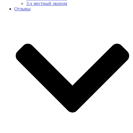
3-х местный эконом
Отзывы