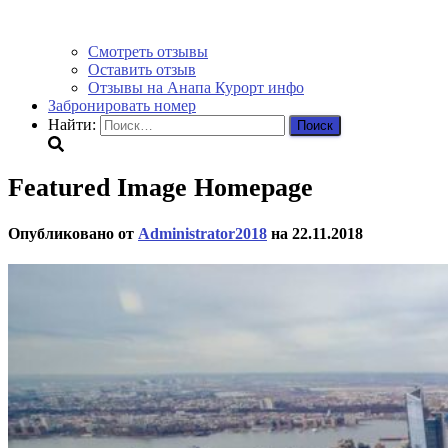
Смотреть отзывы
Оставить отзыв
Отзывы на Анапа Курорт инфо
Забронировать номер
Найти:
Featured Image Homepage
Опубликовано от
Administrator2018
на
22.11.2018