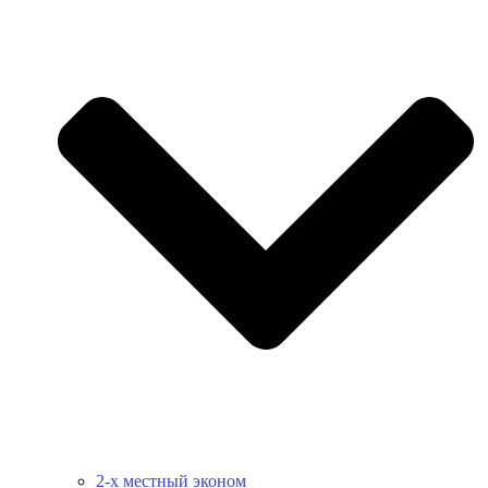
2-х местный эконом