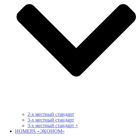
2-х местный стандарт
3-х местный стандарт
3-х местный стандарт +
НОМЕРА «ЭКОНОМ»